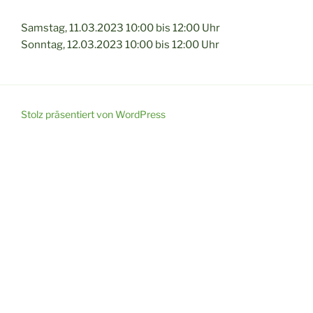
Samstag, 11.03.2023 10:00 bis 12:00 Uhr
Sonntag, 12.03.2023 10:00 bis 12:00 Uhr
Stolz präsentiert von WordPress