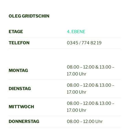
OLEG GRIDTSCHIN
ETAGE
4. EBENE
TELEFON
0345 / 774 82 19
08.00 – 12.00 & 13.00 –
MONTAG
17.00 Uhr
08.00 – 12.00 & 13.00 –
DIENSTAG
17.00 Uhr
08.00 – 12.00 & 13.00 –
MITTWOCH
17.00 Uhr
DONNERSTAG
08.00 – 12.00 Uhr