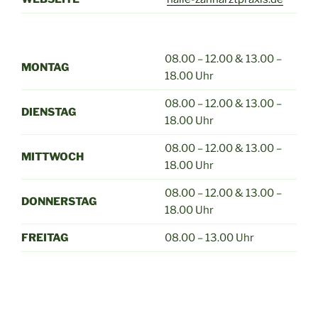
08.00 – 12.00 & 13.00 –
MONTAG
18.00 Uhr
08.00 – 12.00 & 13.00 –
DIENSTAG
18.00 Uhr
08.00 – 12.00 & 13.00 –
MITTWOCH
18.00 Uhr
08.00 – 12.00 & 13.00 –
DONNERSTAG
18.00 Uhr
FREITAG
08.00 – 13.00 Uhr