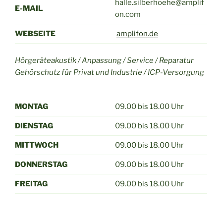
halle.silberhoehe@amplif
E-MAIL
on.com
WEBSEITE
amplifon.de
Hörgeräteakustik / Anpassung / Service / Reparatur
Gehörschutz für Privat und Industrie / ICP-Versorgung
MONTAG
09.00 bis 18.00 Uhr
DIENSTAG
09.00 bis 18.00 Uhr
MITTWOCH
09.00 bis 18.00 Uhr
DONNERSTAG
09.00 bis 18.00 Uhr
FREITAG
09.00 bis 18.00 Uhr